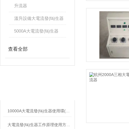
升流器
溫升設備大電流發(fā)生器
5000A大電流發(fā)生器
查看全部
相關文章
RELATED ARTICLES
10000A大電流發(fā)生器使用環(huán)境及使用方法注意事項
大電流發(fā)生器工作原理使用方法及作用