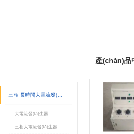
產(chǎn)
產(chǎn)品分類
/ PRODUCTS
PRODUCTS
三相 長時間大電流發(fā)生器
大電流發(fā)生器
三相大電流發(fā)生器