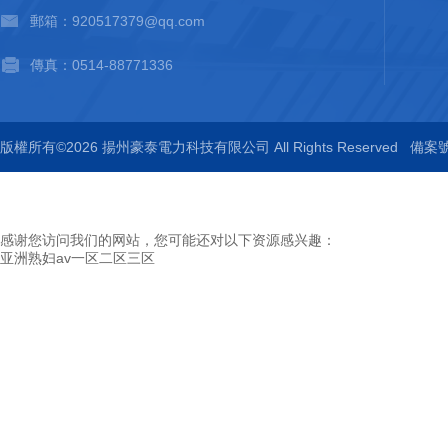
郵箱：
920517379@qq.com
傳真：0514-88771336
版權所有©2026 揚州豪泰電力科技有限公司 All Rights Reserved
備案號
感谢您访问我们的网站，您可能还对以下资源感兴趣：
亚洲熟妇av一区二区三区